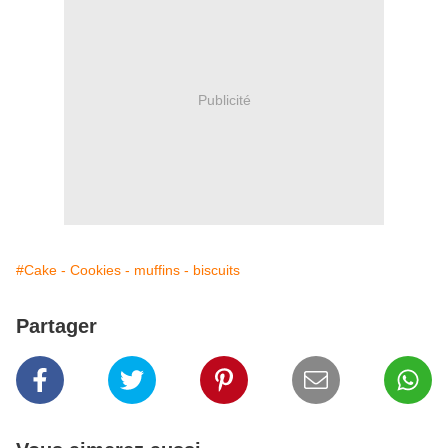
Publicité
#Cake - Cookies - muffins - biscuits
Partager