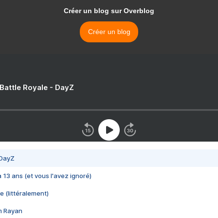
Créer un blog sur Overblog
Créer un blog
 Battle Royale - DayZ
 DayZ
 a 13 ans (et vous l'avez ignoré)
e (littéralement)
im Rayan