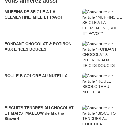
Vous aimerez aussi
MUFFINS DE SEIGLE A LA
CLEMENTINE, MIEL ET PAVOT
FONDANT CHOCOLAT & POTIRON
AUX EPICES DOUCES
ROULE BICOLORE AU NUTELLA
BISCUITS TENDRES AU CHOCOLAT
ET MARSHMALLOW de Martha
Stewart