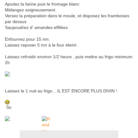
Ajoutez la farine puis le fromage blanc
Mélangez soigneusement.
Versez la préparation dans le moule, et disposez les framboises
par dessus
Saupoudrez d' amandes effilées
Enfournez pour 15 mn.
Laissez reposer 5 mn à le four éteint .
Laissez refroidir environ 1/2 heure , puis mettre au frigo minimum
2h
Laissez le 1 nuit au frigo....IL EST ENCORE PLUS DIVIN !
So