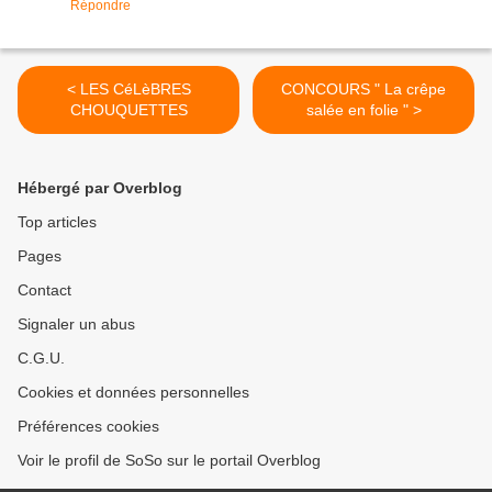
Répondre
< LES CéLèBRES
CONCOURS " La crêpe
CHOUQUETTES
salée en folie " >
Hébergé par Overblog
Top articles
Pages
Contact
Signaler un abus
C.G.U.
Cookies et données personnelles
Préférences cookies
Voir le profil de SoSo sur le portail Overblog