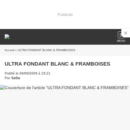
Publicité
MENU
Accueil
» ULTRA FONDANT BLANC & FRAMBOISES
ULTRA FONDANT BLANC & FRAMBOISES
Publié le 08/09/2009 à 19:21
Par
SoSo