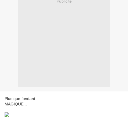
Publicité
Plus que fondant ...
MAGIQUE...