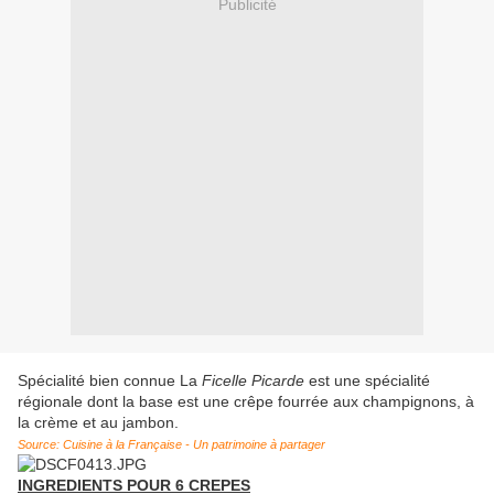
Publicité
Spécialité bien connue La
Ficelle Picarde
est une spécialité
régionale dont la base est une crêpe fourrée aux champignons, à
la crème et au jambon.
Source: Cuisine à la Française - Un patrimoine à partager
INGREDIENTS POUR 6 CREPES