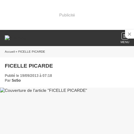
Publicité
MENU
Accueil
» FICELLE PICARDE
FICELLE PICARDE
Publié le 19/09/2013 à 07:18
Par
SoSo