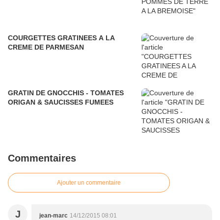
COURGETTES GRATINEES A LA
CREME DE PARMESAN
GRATIN DE GNOCCHIS - TOMATES
ORIGAN & SAUCISSES FUMEES
Commentaires
Ajouter un commentaire
J
jean-marc
14/12/2015 08:01