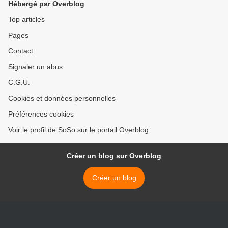
Hébergé par Overblog
Top articles
Pages
Contact
Signaler un abus
C.G.U.
Cookies et données personnelles
Préférences cookies
Voir le profil de SoSo sur le portail Overblog
Créer un blog sur Overblog
Créer un blog