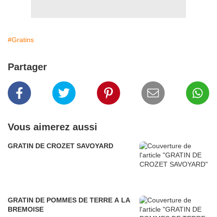
#Gratins
Partager
Vous aimerez aussi
GRATIN DE CROZET SAVOYARD
GRATIN DE POMMES DE TERRE A LA
BREMOISE