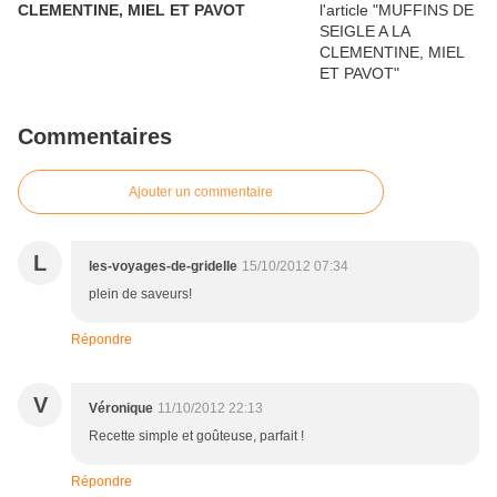
CLEMENTINE, MIEL ET PAVOT
Commentaires
Ajouter un commentaire
L
les-voyages-de-gridelle
15/10/2012 07:34
plein de saveurs!
Répondre
V
Véronique
11/10/2012 22:13
Recette simple et goûteuse, parfait !
Répondre