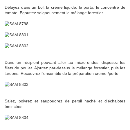
Délayez dans un bol, la crème liquide, le porto, le concentré de
tomate. Egouttez soigneusement le mélange forestier.
Dans un récipient pouvant aller au micro-ondes, disposez les
filets de poulet. Ajoutez par-dessus le mélange forestier, puis les
lardons. Recouvrez l'ensemble de la préparation creme /porto.
Salez, poivrez et saupoudrez de persil haché et d'échalotes
émincées