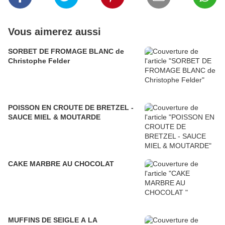
Vous aimerez aussi
SORBET DE FROMAGE BLANC de
Christophe Felder
POISSON EN CROUTE DE BRETZEL -
SAUCE MIEL & MOUTARDE
CAKE MARBRE AU CHOCOLAT
MUFFINS DE SEIGLE A LA