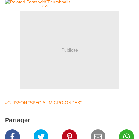
Publicité
#CUISSON "SPECIAL MICRO-ONDES"
Partager