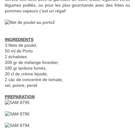
légumes poêlés, ou pour les plus gourmands avec des frites ou
pommes vapeurs c'est un régal!
INGREDIENTS
3 filets de poulet,
50 ml de Porto
2 échalotes
200 gr de mélange forestier,
180 gr lardons fumés,
20 cl de crème liquide,
2 càc de concentré de tomate,
sel, poivre, persil
PREPARATION