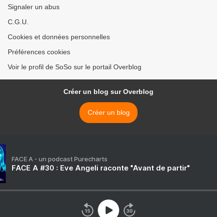
Signaler un abus
C.G.U.
Cookies et données personnelles
Préférences cookies
Voir le profil de SoSo sur le portail Overblog
Créer un blog sur Overblog
Créer un blog
FACE A - un podcast Purecharts
FACE A #30 : Eve Angeli raconte "Avant de partir"