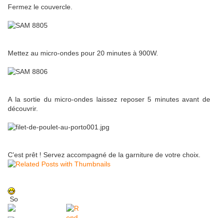
Fermez le couvercle.
Mettez au micro-ondes pour 20 minutes à 900W.
A la sortie du micro-ondes laissez reposer 5 minutes avant de
découvrir.
C'est prêt ! Servez accompagné de la garniture de votre choix.
So