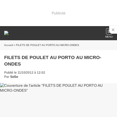
Publicité
MENU
Accueil
» FILETS DE POULET AU PORTO AU MICRO-ONDES
FILETS DE POULET AU PORTO AU MICRO-
ONDES
Publié le 11/10/2012 à 12:02
Par
SoSo