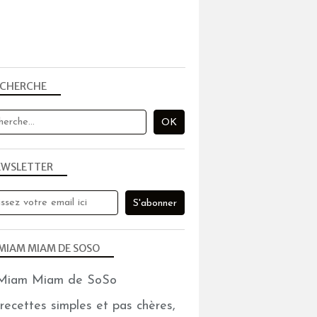
ECHERCHE
EWSLETTER
MIAM MIAM DE SOSO
recettes simples et pas chères,