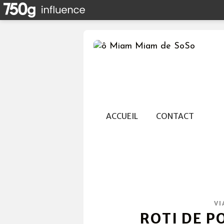
ACCUEIL
CONTACT
VI
ROTI DE P