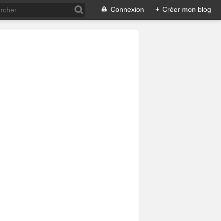
Connexion
+
Créer mon blog