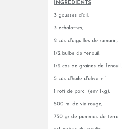
INGREDIENTS
3 gousses d'ail,
3 echalottes,
2 càs d'aiguilles de romarin,
1/2 bulbe de fenouil,
1/2 càs de graines de fenouil,
5 càs d'huile d'olive + 1
1 roti de porc (env 1kg),
500 ml de vin rouge,
750 gr de pommes de terre