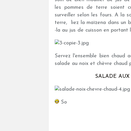
les pommes de terre soient c
surveiller selon les fours. A la 
terre, liez la maïzena dans un 
-la au jus de cuisson en portant
Servez l'ensemble bien chaud 
salade au noix et chèvre chaud 
SALADE AUX
So