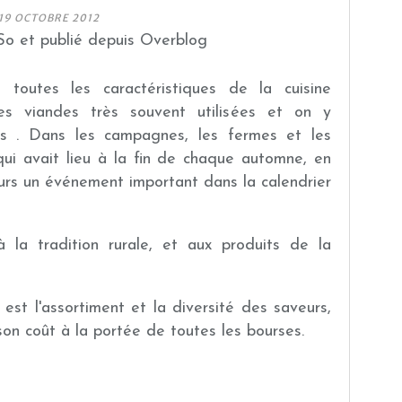
19 OCTOBRE 2012
o et publié depuis Overblog
 toutes les caractéristiques de la cuisine
es viandes très souvent utilisées et on y
s . Dans les campagnes, les fermes et les
 qui avait lieu à la fin de chaque automne, en
rs un événement important dans la calendrier
à la tradition rurale, et aux produits de la
est l
'assortiment et la diversité des saveurs,
on coût à la portée de toutes les bourses.