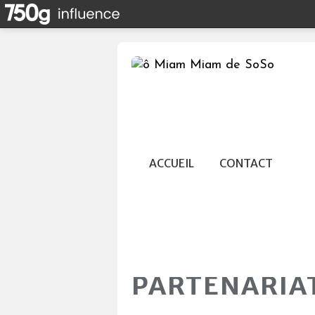
ACCUEIL
CONTACT
PARTENARIA