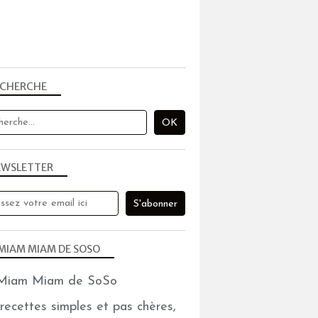
ECHERCHE
PARTENARIATS
EWSLETTER
MIAM MIAM DE SOSO
recettes simples et pas chères,