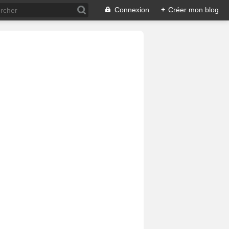
Connexion
+
Créer mon blog