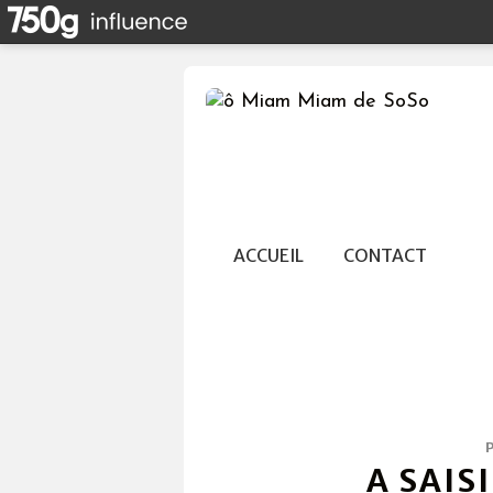
ACCUEIL
CONTACT
A SAIS