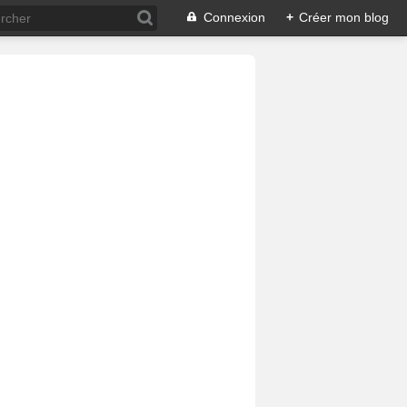
Connexion
+
Créer mon blog