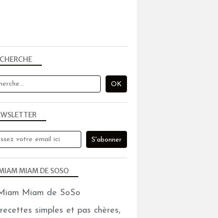
ECHERCHE
EWSLETTER
MIAM MIAM DE SOSO
recettes simples et pas chères,