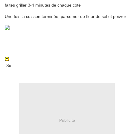
faites griller 3-4 minutes de chaque côté
Une fois la cuisson terminée, parsemer de fleur de sel et poivrer
So
Publicité