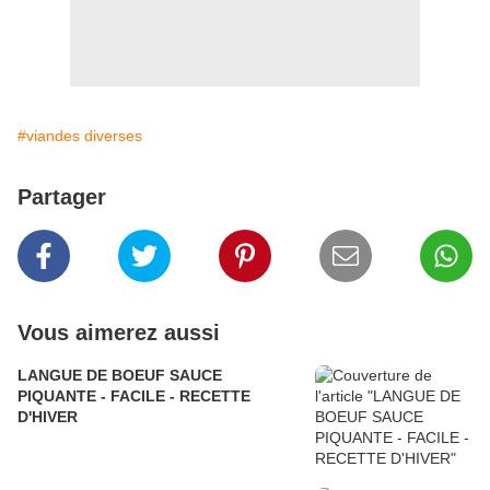
#viandes diverses
Partager
Vous aimerez aussi
LANGUE DE BOEUF SAUCE
PIQUANTE - FACILE - RECETTE
D'HIVER