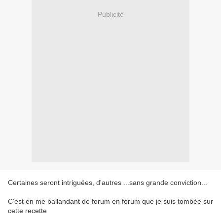
Publicité
Certaines seront intriguées, d'autres ...sans grande conviction...
C'est en me ballandant de forum en forum que je suis tombée sur
cette recette