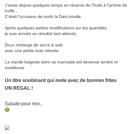
J'avais depuis quelques temps en réserve de l'huile à l'arôme de
truffe...
C'était l'occasion de sortir la Dam'oizelle
Après quelques petites modifications sur les quantités,
je suis arrivée au résultat tant attendu
Doux mélange de sucré & salé
avec une petite note relevée
La viande baignée dans sa marinade est devenue tendre et
moelleuse
Un titre snobinard qui reste avec de bonnes frites
UN REGAL !
Salade pour moi..