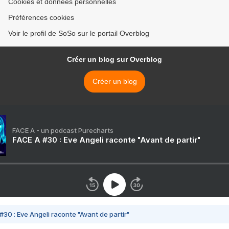
Cookies et données personnelles
Préférences cookies
Voir le profil de SoSo sur le portail Overblog
Créer un blog sur Overblog
Créer un blog
FACE A - un podcast Purecharts
FACE A #30 : Eve Angeli raconte "Avant de partir"
#30 : Eve Angeli raconte "Avant de partir"