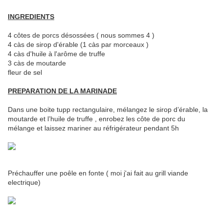
INGREDIENTS
4 côtes de porcs désossées ( nous sommes 4 )
4 càs de sirop d'érable (1 càs par morceaux )
4 càs d'huile à l'arôme de truffe
3 càs de moutarde
fleur de sel
PREPARATION DE LA MARINADE
Dans une boite tupp rectangulaire, mélangez le sirop d’érable, la
moutarde et l’huile de truffe , enrobez les côte de porc du
mélange et laissez mariner au réfrigérateur pendant 5h
Préchauffer une poêle en fonte ( moi j'ai fait au grill viande
electrique)