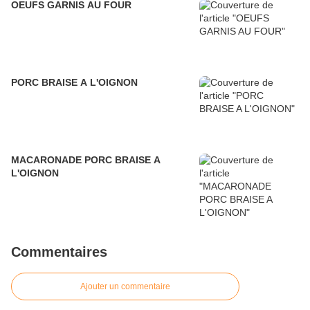
OEUFS GARNIS AU FOUR
PORC BRAISE A L'OIGNON
MACARONADE PORC BRAISE A
L'OIGNON
Commentaires
Ajouter un commentaire