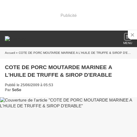
Publicité
MENU
Accueil
» COTE DE PORC MOUTARDE MARINEE A L'HUILE DE TRUFFE & SIROP D'ERABLE
COTE DE PORC MOUTARDE MARINEE A
L'HUILE DE TRUFFE & SIROP D'ERABLE
Publié le 25/06/2009 à 05:53
Par
SoSo