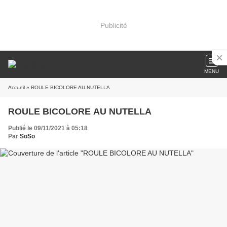
Publicité
MENU
Accueil
» ROULE BICOLORE AU NUTELLA
ROULE BICOLORE AU NUTELLA
Publié le 09/11/2021 à 05:18
Par
SoSo