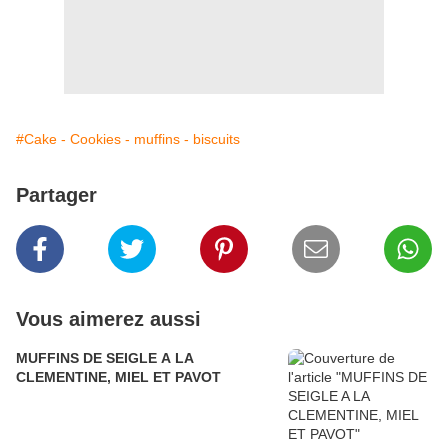
#Cake - Cookies - muffins - biscuits
Partager
Vous aimerez aussi
MUFFINS DE SEIGLE A LA
CLEMENTINE, MIEL ET PAVOT