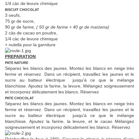
1/4 càc de levure chimique
BISCUIT CHOCOLAT
3 oeufs,
75 gr de sucre,
90 gr de farine,
( 50 gr de farine + 40 gr de maïzena)
2 càs de cacao en poudre,
1/4 càc de levure chimique
+ nutella pour la garniture
PREPARATION
PATE NATURE
Séparez les blancs des jaunes. Montez les blancs en neige très
ferme et réservez. Dans un récipient, travaillez les jaunes et le
sucre au batteur électrique jusqu'à ce que le mélange
blanchisse. Ajoutez la farine, la levure, Mélangez soigneusement
et incorporez délicatement les blancs. Réservez
PATE CHOCOLAT
Séparez les blancs des jaunes. Montez les blancs en neige très
ferme et réservez. Dans un récipient, travaillez les jaunes et le
sucre au batteur électrique jusqu'à ce que le mélange
blanchisse. Ajoutez la farine, la levure, et le cacao Mélangez
soigneusement et incorporez délicatement les blancs. Réservez