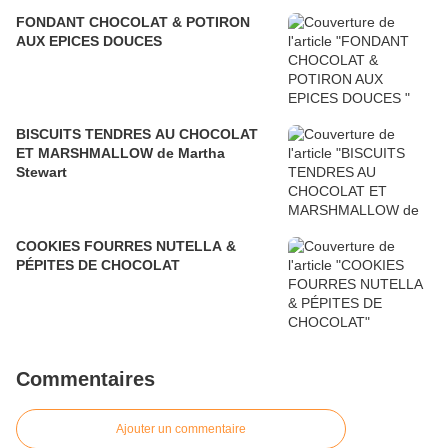
FONDANT CHOCOLAT & POTIRON
AUX EPICES DOUCES
BISCUITS TENDRES AU CHOCOLAT
ET MARSHMALLOW de Martha
Stewart
COOKIES FOURRES NUTELLA &
PÉPITES DE CHOCOLAT
Commentaires
Ajouter un commentaire