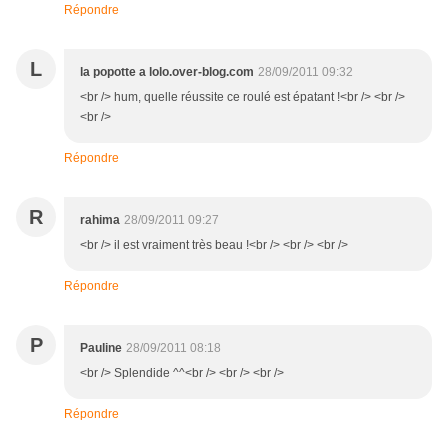
Répondre
L
la popotte a lolo.over-blog.com
28/09/2011 09:32
<br /> hum, quelle réussite ce roulé est épatant !<br /> <br />
<br />
Répondre
R
rahima
28/09/2011 09:27
<br /> il est vraiment très beau !<br /> <br /> <br />
Répondre
P
Pauline
28/09/2011 08:18
<br /> Splendide ^^<br /> <br /> <br />
Répondre