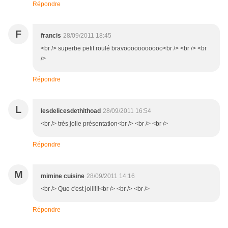
Répondre
F
francis
28/09/2011 18:45
<br /> superbe petit roulé bravooooooooooo<br /> <br /> <br
/>
Répondre
L
lesdelicesdethithoad
28/09/2011 16:54
<br /> très jolie présentation<br /> <br /> <br />
Répondre
M
mimine cuisine
28/09/2011 14:16
<br /> Que c'est joli!!!!<br /> <br /> <br />
Répondre