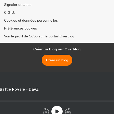
Signaler un abus
C.G.U.
Cookies et données personnelles
Préférences cookies
Voir le profil de SoSo sur le portail Overblog
Créer un blog sur Overblog
Créer un blog
 Battle Royale - DayZ